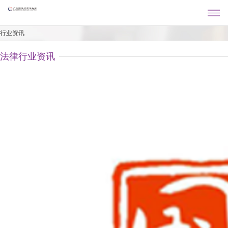
行业资讯
法律行业资讯