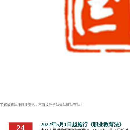
了解最新法律行业资讯，不断提升学法知法懂法守法！
2022年5月1日起施行《职业教育法》
24